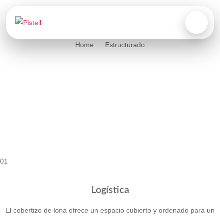
Home
Estructurado
01
Logística
El cobertizo de lona ofrece un espacio cubierto y ordenado para un