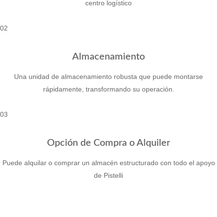
centro logístico
02
Almacenamiento
Una unidad de almacenamiento robusta que puede montarse
rápidamente, transformando su operación.
03
Opción de Compra o Alquiler
Puede alquilar o comprar un almacén estructurado con todo el apoyo
de Pistelli